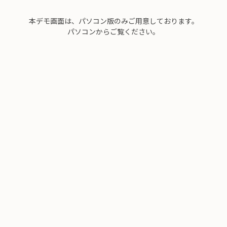
本デモ画面は、パソコン版のみご用意しております。
パソコンからご覧ください。