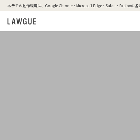
本デモの動作環境は、Google Chrome・Microsoft Edge・Safari