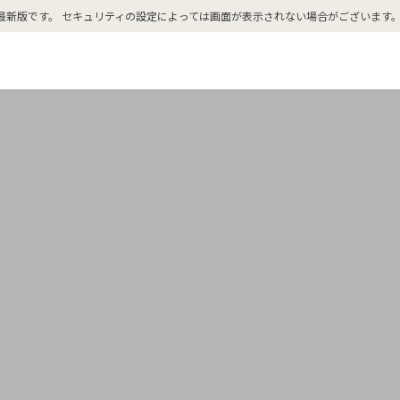
・Firefoxの各最新版です。 セキュリティの設定によっては画面が表示されない場合がございます