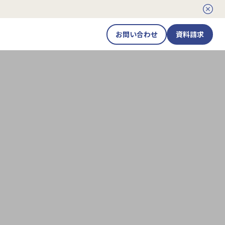
。
お問い合わせ
資料請求