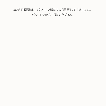
本デモ画面は、パソコン版のみご用意しております。
パソコンからご覧ください。